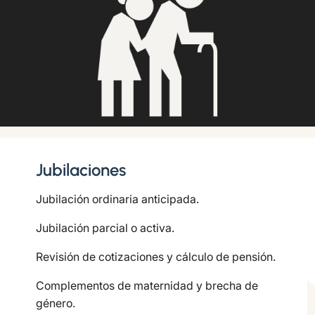
Jubilaciones
Jubilación ordinaria anticipada.
Jubilación parcial o activa.
Revisión de cotizaciones y cálculo de pensión.
Complementos de maternidad y brecha de
género.