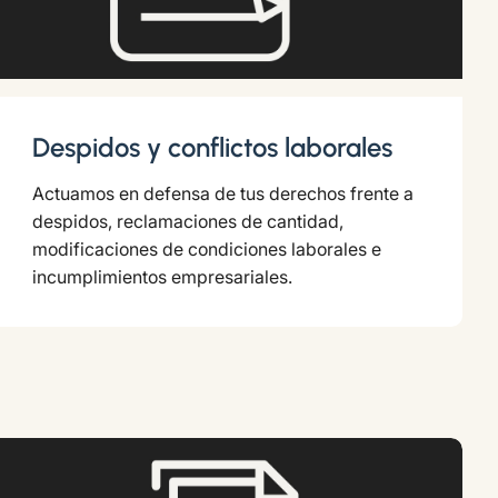
Despidos y conflictos laborales
Actuamos en defensa de tus derechos frente a
despidos, reclamaciones de cantidad,
modificaciones de condiciones laborales e
incumplimientos empresariales.