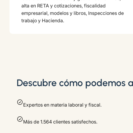
alta en RETA y cotizaciones, fiscalidad
empresarial, modelos y libros, Inspecciones de
trabajo y Hacienda.
Descubre cómo podemos a
Expertos en materia laboral y fiscal.
Más de 1.564 clientes satisfechos.