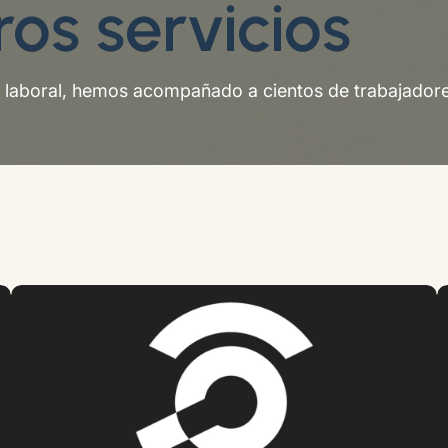
os servicios
 laboral, hemos acompañado a cientos de trabajador