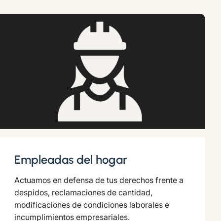
Empleadas del hogar
Actuamos en defensa de tus derechos frente a
despidos, reclamaciones de cantidad,
modificaciones de condiciones laborales e
incumplimientos empresariales.