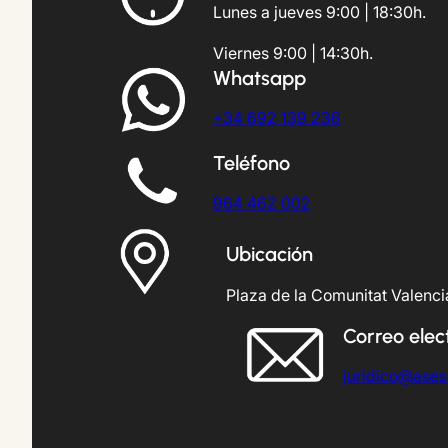
Lunes a jueves 9:00 | 18:30h.
Viernes 9:00 | 14:30h.
Whatsapp
+34 692 139 236
Teléfono
964 462 002
Ubicación
Plaza de la Comunitat Valencia
Correo elec
juridico@ase