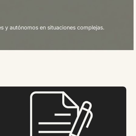
es y autónomos en situaciones complejas.