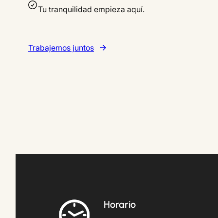
Tu tranquilidad empieza aquí.
Trabajemos juntos
Horario