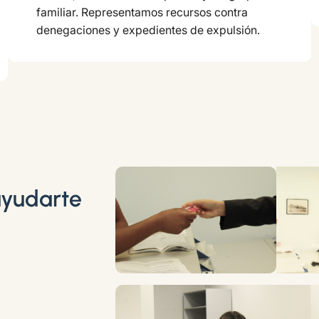
familiar. Representamos recursos contra
denegaciones y expedientes de expulsión.
yudarte