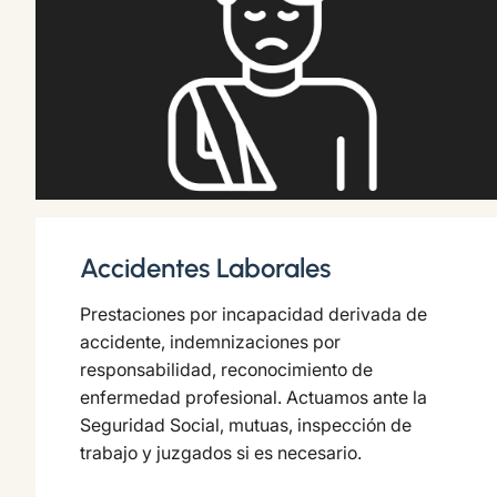
Accidentes Laborales
Prestaciones por incapacidad derivada de
accidente, indemnizaciones por
responsabilidad, reconocimiento de
enfermedad profesional. Actuamos ante la
Seguridad Social, mutuas, inspección de
trabajo y juzgados si es necesario.