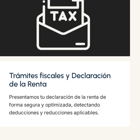
Trámites fiscales y Declaración
de la Renta
Presentamos tu declaración de la renta de
forma segura y optimizada, detectando
deducciones y reducciones aplicables.