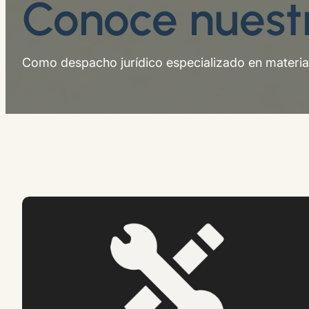
Conoce nuestr
Como despacho jurídico especializado en materia