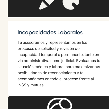
Incapacidades Laborales
Te asesoramos y representamos en los
procesos de solicitud y revisión de
incapacidad temporal o permanente, tanto en
via administrativa como judicial. Evaluamos tu
situación médica y laboral para maximizar tus
posibilidades de reconocimiento y te
acompañamos en todo el proceso frente al
INSS y mutuas.