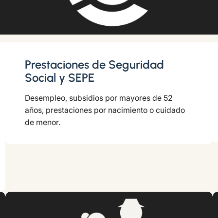
Prestaciones de Seguridad
Social y SEPE
Desempleo, subsidios por mayores de 52
años, prestaciones por nacimiento o cuidado
de menor.