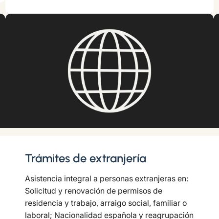
Trámites de extranjería
Asistencia integral a personas extranjeras en:
Solicitud y renovación de permisos de
residencia y trabajo, arraigo social, familiar o
laboral; Nacionalidad española y reagrupación