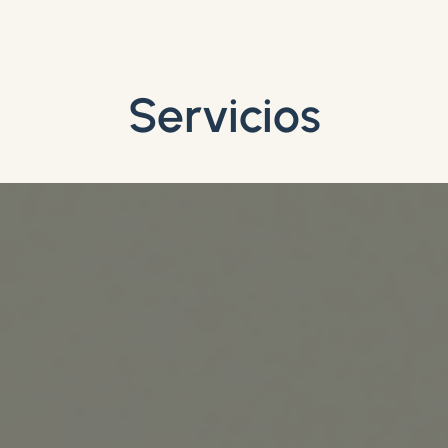
Servicios