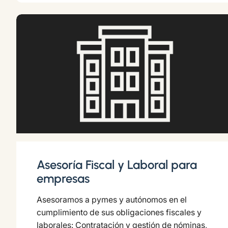
Asesoría Fiscal y Laboral para
empresas
Asesoramos a pymes y autónomos en el
cumplimiento de sus obligaciones fiscales y
laborales: Contratación y gestión de nóminas,